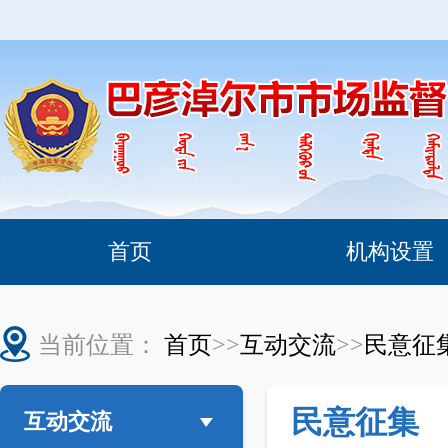
首页
机构设置
当前位置：
首页
>>
互动交流
>>
民意征
民意征集
互动交流