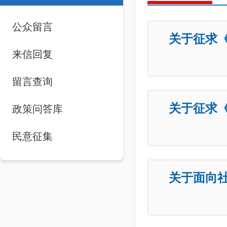
公众留言
关于征求
来信回复
品
留言查询
关于征求
政策问答库
法
民意征集
关于面向
政