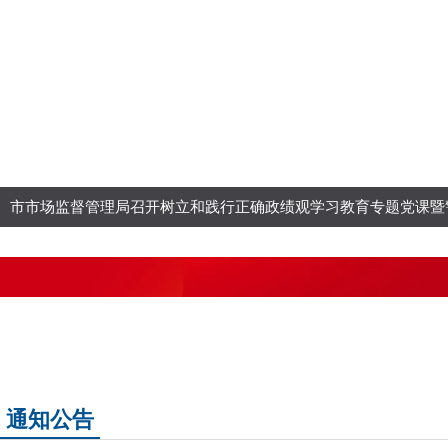
市市场监督管理局召开树立和践行正确政绩观学习教育专题党课暨
通知公告