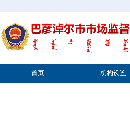
首页
机构设置