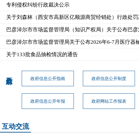
专利侵权纠纷行政裁决公示
关于刘森林（西安市高新区亿顺源商贸经销处）行政处罚决定
巴彦淖尔市市场监督管理局（知识产权局）关于公布巴彦淖尔市地理标志专家智
巴彦淖尔市市场监督管理局关于公布2026年6-7月医疗器械经营企业网络销售
关于133批食品抽检情况的通告
政府信息公开指南
政府信息公开制度
政府信息公开年报
政府网站工作报表
互动交流